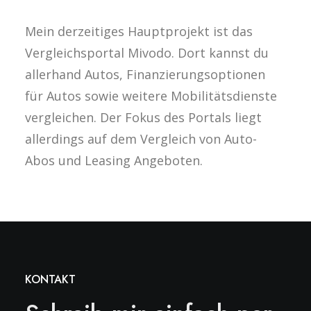
Mein derzeitiges Hauptprojekt ist das
Vergleichsportal Mivodo. Dort kannst du
allerhand Autos, Finanzierungsoptionen
für Autos sowie weitere Mobilitätsdienste
vergleichen. Der Fokus des Portals liegt
allerdings auf dem Vergleich von Auto-
Abos und Leasing Angeboten.
KONTAKT