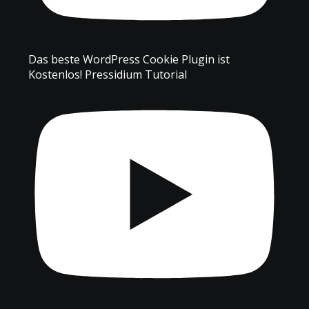
Das beste WordPress Cookie Plugin ist
Kostenlos! Pressidium Tutorial