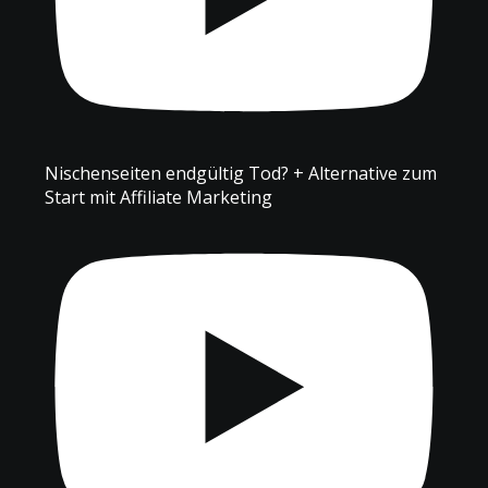
Nischenseiten endgültig Tod? + Alternative zum
Start mit Affiliate Marketing