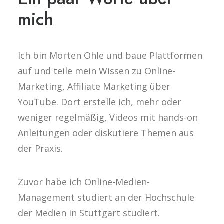
mich
Ich bin Morten Ohle und baue Plattformen
auf und teile mein Wissen zu Online-
Marketing, Affiliate Marketing über
YouTube. Dort erstelle ich, mehr oder
weniger regelmäßig, Videos mit hands-on
Anleitungen oder diskutiere Themen aus
der Praxis.
Zuvor habe ich Online-Medien-
Management studiert an der Hochschule
der Medien in Stuttgart studiert.