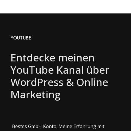
YOUTUBE
Entdecke meinen
YouTube Kanal über
WordPress & Online
Marketing
Bestes GmbH Konto: Meine Erfahrung mit