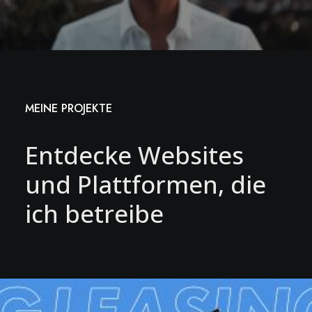
MEINE PROJEKTE
Entdecke Websites
und Plattformen, die
ich betreibe