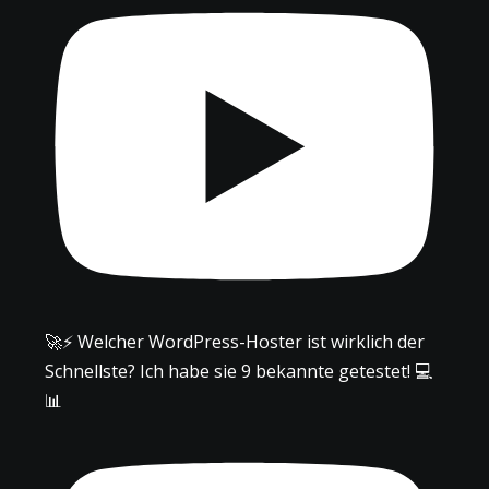
🚀⚡ Welcher WordPress-Hoster ist wirklich der
Schnellste? Ich habe sie 9 bekannte getestet! 💻
📊