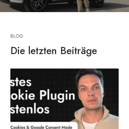
BLOG
Die
letzten
Beiträge