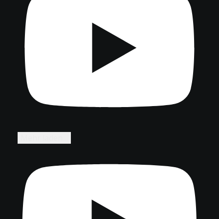
Mehr laden…