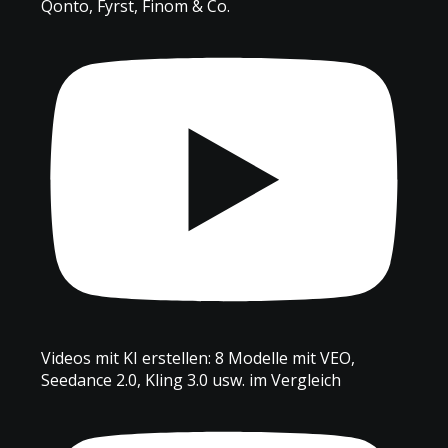
Qonto, Fyrst, Finom & Co.
Videos mit KI erstellen: 8 Modelle mit VEO,
Seedance 2.0, Kling 3.0 usw. im Vergleich