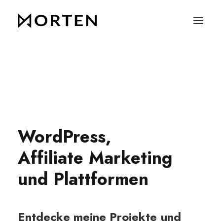
WordPress,
Affiliate
Marketing
und
Plattformen
Entdecke
meine
Projekte
und