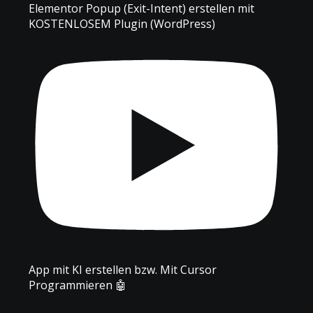
Elementor Popup (Exit-Intent) erstellen mit
KOSTENLOSEM Plugin (WordPress)
App mit KI erstellen bzw. Mit Cursor
Programmieren 🤖