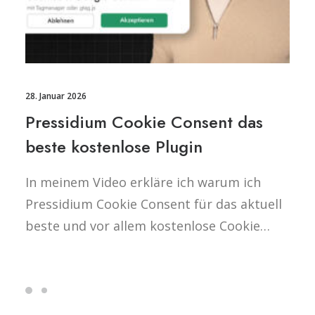
28. Januar 2026
Pressidium Cookie Consent das
beste kostenlose Plugin
In meinem Video erkläre ich warum ich
Pressidium Cookie Consent für das aktuell
beste und vor allem kostenlose Cookie…