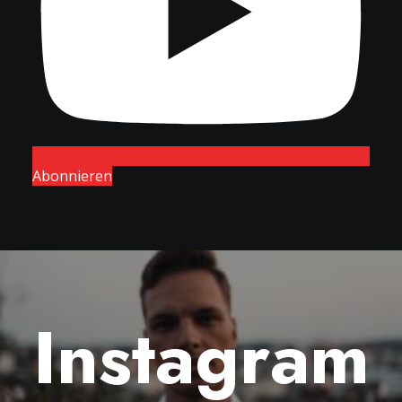
Abonnieren
Instagram