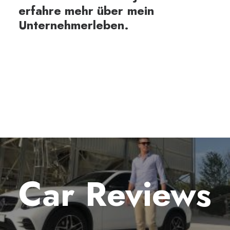
erfahre
mehr
über
mein
Unternehmerleben.
Car Reviews