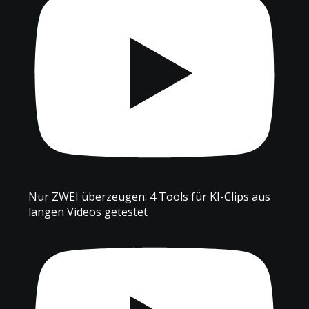
Nur ZWEI überzeugen: 4 Tools für KI-Clips aus
langen Videos getestet