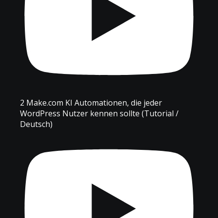
2 Make.com KI Automationen, die jeder
WordPress Nutzer kennen sollte (Tutorial /
Deutsch)